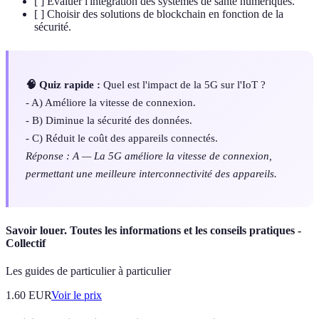
[ ] Évaluer l'intégration des systèmes de santé numériques.
[ ] Choisir des solutions de blockchain en fonction de la
sécurité.
🧠 Quiz rapide :
Quel est l'impact de la 5G sur l'IoT ?
- A) Améliore la vitesse de connexion.
- B) Diminue la sécurité des données.
- C) Réduit le coût des appareils connectés.
Réponse : A — La 5G améliore la vitesse de connexion,
permettant une meilleure interconnectivité des appareils.
Savoir louer. Toutes les informations et les conseils pratiques -
Collectif
Les guides de particulier à particulier
1.60
EUR
Voir le prix