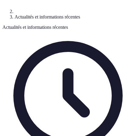
Actualités et informations récentes
Actualités et informations récentes