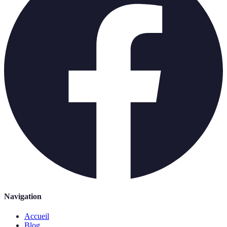
Navigation
Accueil
Blog