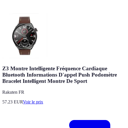
Z3 Montre Intelligente Fréquence Cardiaque
Bluetooth Informations D'appel Push Podomètre
Bracelet Intelligent Montre De Sport
Rakuten FR
57.23
EUR
Voir le prix