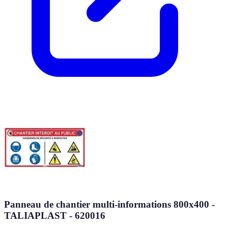
Panneau de chantier multi-informations 800x400 -
TALIAPLAST - 620016