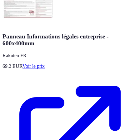
Panneau Informations légales entreprise -
600x400mm
Rakuten FR
69.2
EUR
Voir le prix