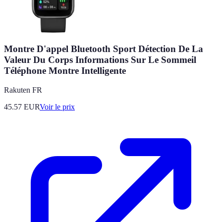
Montre D'appel Bluetooth Sport Détection De La
Valeur Du Corps Informations Sur Le Sommeil
Téléphone Montre Intelligente
Rakuten FR
45.57
EUR
Voir le prix