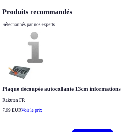
Produits recommandés
Sélectionnés par nos experts
Plaque découpée autocollante 13cm informations
Rakuten FR
7.99
EUR
Voir le prix