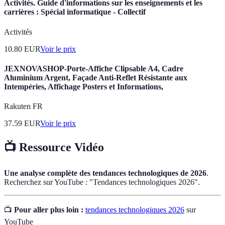
Activités. Guide d'informations sur les enseignements et les
carrières : Spécial informatique - Collectif
Activités
10.80
EUR
Voir le prix
JEXNOVASHOP-Porte-Affiche Clipsable A4, Cadre
Aluminium Argent, Façade Anti-Reflet Résistante aux
Intempéries, Affichage Posters et Informations,
Rakuten FR
37.59
EUR
Voir le prix
📺 Ressource Vidéo
Une analyse complète des tendances technologiques de 2026
.
Recherchez sur YouTube : "Tendances technologiques 2026".
📺
Pour aller plus loin :
tendances technologiques 2026
sur
YouTube