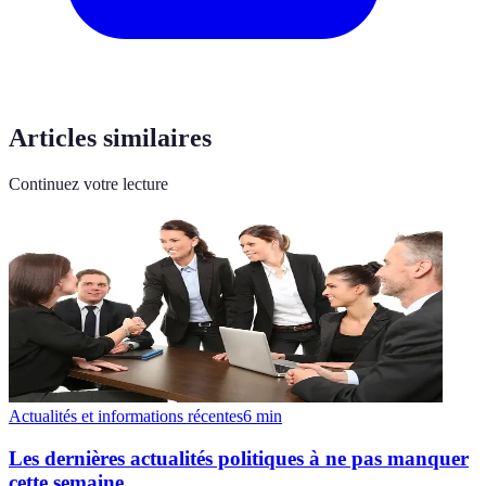
Articles similaires
Continuez votre lecture
Actualités et informations récentes
6
min
Les dernières actualités politiques à ne pas manquer
cette semaine