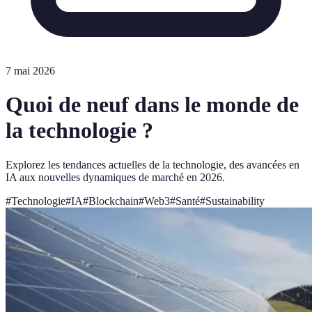
7 mai 2026
Quoi de neuf dans le monde de
la technologie ?
Explorez les tendances actuelles de la technologie, des avancées en
IA aux nouvelles dynamiques de marché en 2026.
#
Technologie
#
IA
#
Blockchain
#
Web3
#
Santé
#
Sustainability