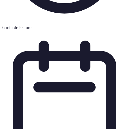
6 min de lecture