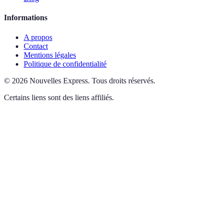
Informations
A propos
Contact
Mentions légales
Politique de confidentialité
©
2026
Nouvelles Express
.
Tous droits réservés.
Certains liens sont des liens affiliés.