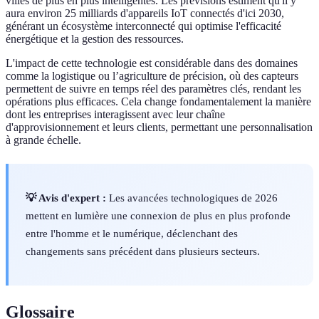
villes de plus en plus intelligentes. Les prévisions estiment qu'il y
aura environ 25 milliards d'appareils IoT connectés d'ici 2030,
générant un écosystème interconnecté qui optimise l'efficacité
énergétique et la gestion des ressources.
L'impact de cette technologie est considérable dans des domaines
comme la logistique ou l’agriculture de précision, où des capteurs
permettent de suivre en temps réel des paramètres clés, rendant les
opérations plus efficaces. Cela change fondamentalement la manière
dont les entreprises interagissent avec leur chaîne
d'approvisionnement et leurs clients, permettant une personnalisation
à grande échelle.
💡 Avis d'expert :
Les avancées technologiques de 2026
mettent en lumière une connexion de plus en plus profonde
entre l'homme et le numérique, déclenchant des
changements sans précédent dans plusieurs secteurs.
Glossaire