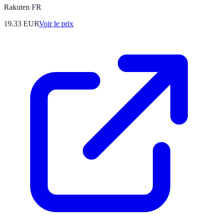
Rakuten FR
19.33
EUR
Voir le prix