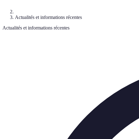
Actualités et informations récentes
Actualités et informations récentes