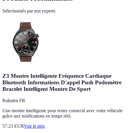
Sélectionnés par nos experts
Z3 Montre Intelligente Fréquence Cardiaque
Bluetooth Informations D'appel Push Podomètre
Bracelet Intelligent Montre De Sport
Rakuten FR
Une montre intelligente pour rester connecté avec votre véhicule
grâce aux notifications en temps réel.
57.23
EUR
Voir le prix