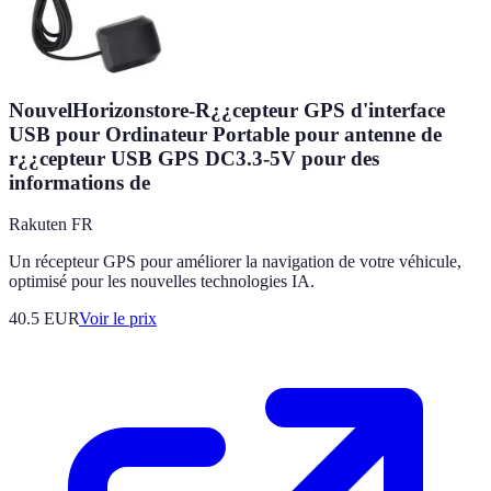
NouvelHorizonstore-R¿¿cepteur GPS d'interface
USB pour Ordinateur Portable pour antenne de
r¿¿cepteur USB GPS DC3.3-5V pour des
informations de
Rakuten FR
Un récepteur GPS pour améliorer la navigation de votre véhicule,
optimisé pour les nouvelles technologies IA.
40.5
EUR
Voir le prix