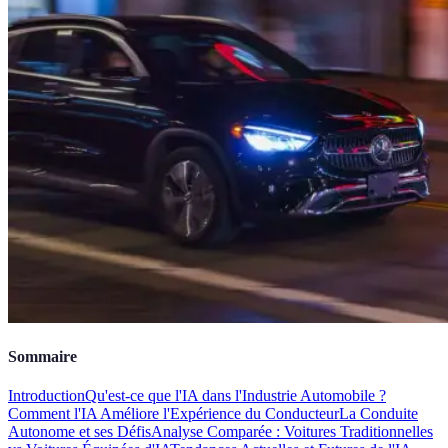
Sommaire
Introduction
Qu'est-ce que l'IA dans l'Industrie Automobile ?
Comment l'IA Améliore l'Expérience du Conducteur
La Conduite
Autonome et ses Défis
Analyse Comparée : Voitures Traditionnelles