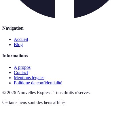
Navigation
Accueil
Blog
Informations
A propos
Contact
Mentions légales
Politique de confidentialité
©
2026
Nouvelles Express
.
Tous droits réservés.
Certains liens sont des liens affiliés.