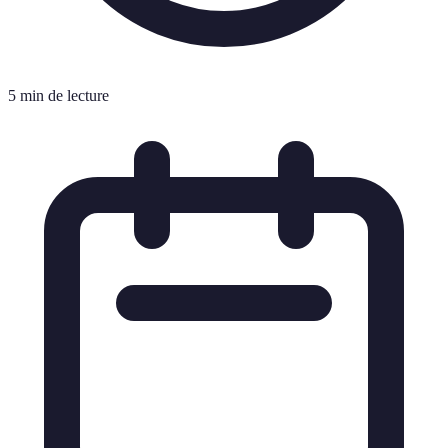
5 min de lecture