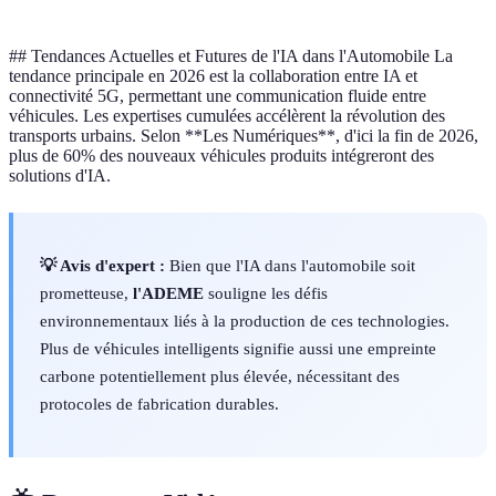
## Tendances Actuelles et Futures de l'IA dans l'Automobile La
tendance principale en 2026 est la collaboration entre IA et
connectivité 5G, permettant une communication fluide entre
véhicules. Les expertises cumulées accélèrent la révolution des
transports urbains. Selon **Les Numériques**, d'ici la fin de 2026,
plus de 60% des nouveaux véhicules produits intégreront des
solutions d'IA.
💡 Avis d'expert :
Bien que l'IA dans l'automobile soit
prometteuse,
l'ADEME
souligne les défis
environnementaux liés à la production de ces technologies.
Plus de véhicules intelligents signifie aussi une empreinte
carbone potentiellement plus élevée, nécessitant des
protocoles de fabrication durables.