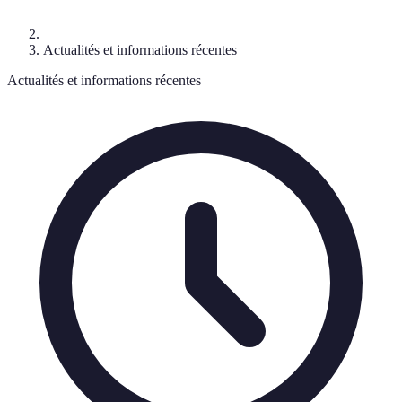
Actualités et informations récentes
Actualités et informations récentes