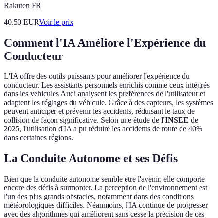
Rakuten FR
40.50
EUR
Voir le prix
Comment l'IA Améliore l'Expérience du
Conducteur
L'IA offre des outils puissants pour améliorer l'expérience du
conducteur. Les assistants personnels enrichis comme ceux intégrés
dans les véhicules Audi analysent les préférences de l'utilisateur et
adaptent les réglages du véhicule. Grâce à des capteurs, les systèmes
peuvent anticiper et prévenir les accidents, réduisant le taux de
collision de façon significative. Selon une étude de
l'INSEE
de
2025, l'utilisation d'IA a pu réduire les accidents de route de 40%
dans certaines régions.
La Conduite Autonome et ses Défis
Bien que la conduite autonome semble être l'avenir, elle comporte
encore des défis à surmonter. La perception de l'environnement est
l'un des plus grands obstacles, notamment dans des conditions
météorologiques difficiles. Néanmoins, l'IA continue de progresser
avec des algorithmes qui améliorent sans cesse la précision de ces