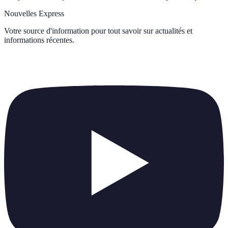
Nouvelles Express
Votre source d'information pour tout savoir sur
actualités et
informations récentes
.