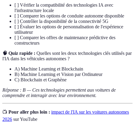
[ ] Vérifier la compatibilité des technologies IA avec
l'infrastructure locale
[ ] Comparer les options de conduite autonome disponible
[ ] Contrôler la disponibilité de la connectivité 5G
[ ] Évaluer les options de personnalisation de l'expérience
utilisateur
[ ] Comparer les offres de maintenance prédictive des
constructeurs
🧠 Quiz rapide :
Quelles sont les deux technologies clés utilisés par
l'IA dans les véhicules autonomes ?
A) Machine Learning et Blockchain
B) Machine Learning et Vision par Ordinateur
C) Blockchain et Graphène
Réponse : B — Ces technologies permettent aux voitures de
comprendre et interagir avec leur environnement.
📺
Pour aller plus loin :
impact de l'IA sur les voitures autonomes
2026
sur YouTube