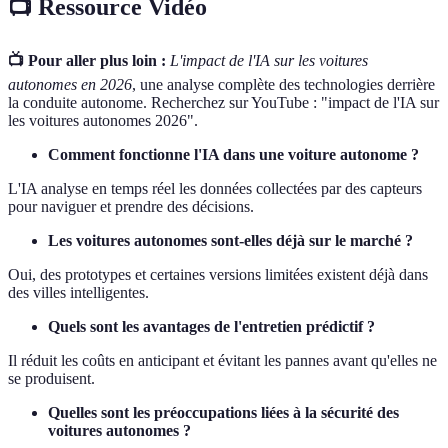
📺 Ressource Vidéo
📺 Pour aller plus loin :
L'impact de l'IA sur les voitures
autonomes en 2026
, une analyse complète des technologies derrière
la conduite autonome. Recherchez sur YouTube : "impact de l'IA sur
les voitures autonomes 2026".
Comment fonctionne l'IA dans une voiture autonome ?
L'IA analyse en temps réel les données collectées par des capteurs
pour naviguer et prendre des décisions.
Les voitures autonomes sont-elles déjà sur le marché ?
Oui, des prototypes et certaines versions limitées existent déjà dans
des villes intelligentes.
Quels sont les avantages de l'entretien prédictif ?
Il réduit les coûts en anticipant et évitant les pannes avant qu'elles ne
se produisent.
Quelles sont les préoccupations liées à la sécurité des
voitures autonomes ?