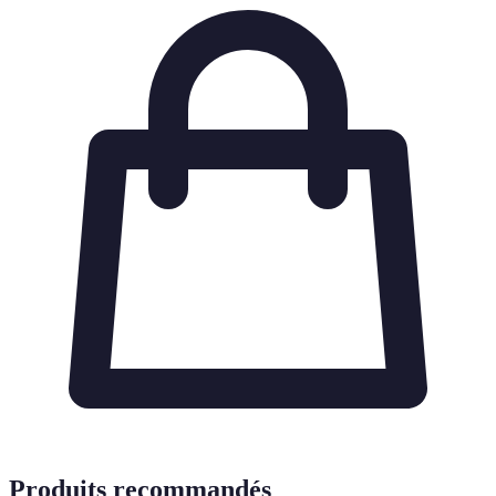
Produits recommandés