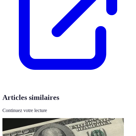
Articles similaires
Continuez votre lecture