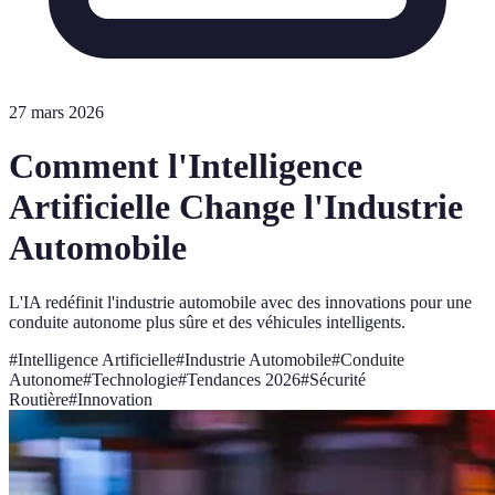
27 mars 2026
Comment l'Intelligence
Artificielle Change l'Industrie
Automobile
L'IA redéfinit l'industrie automobile avec des innovations pour une
conduite autonome plus sûre et des véhicules intelligents.
#
Intelligence Artificielle
#
Industrie Automobile
#
Conduite
Autonome
#
Technologie
#
Tendances 2026
#
Sécurité
Routière
#
Innovation