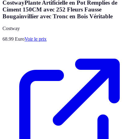
CostwayPlante Artificielle en Pot Remplies de
Ciment 150CM avec 252 Fleurs Fausse
Bougainvillier avec Tronc en Bois Véritable
Costway
68.99
Euro
Voir le prix