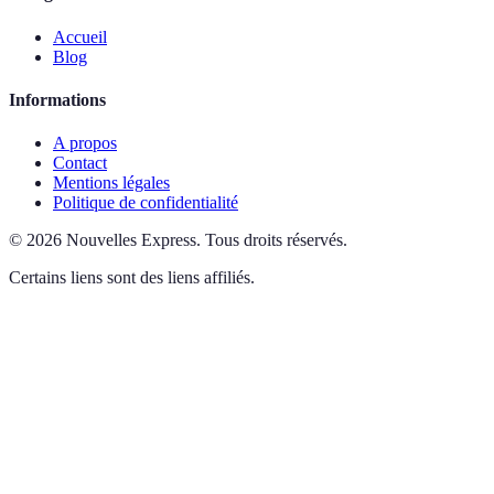
Accueil
Blog
Informations
A propos
Contact
Mentions légales
Politique de confidentialité
©
2026
Nouvelles Express
.
Tous droits réservés.
Certains liens sont des liens affiliés.