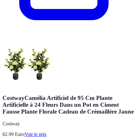
CostwayCamélia Artificiel de 95 Cm Plante
Artificielle à 24 Fleurs Dans un Pot en Ciment
Fausse Plante Florale Cadeau de Crémaillère Jaune
Costway
82.99
Euro
Voir le prix