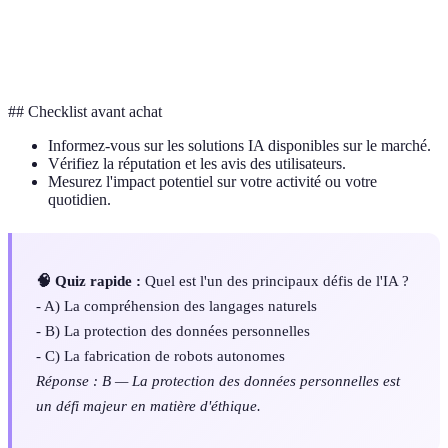
Informatique
Technologie utilisant les principes de la mécanique
quantique
quantique pour améliorer la puissance de calcul.
## Checklist avant achat
Informez-vous sur les solutions IA disponibles sur le marché.
Vérifiez la réputation et les avis des utilisateurs.
Mesurez l'impact potentiel sur votre activité ou votre
quotidien.
🧠 Quiz rapide :
Quel est l'un des principaux défis de l'IA ?
- A) La compréhension des langages naturels
- B) La protection des données personnelles
- C) La fabrication de robots autonomes
Réponse : B — La protection des données personnelles est
un défi majeur en matière d'éthique.