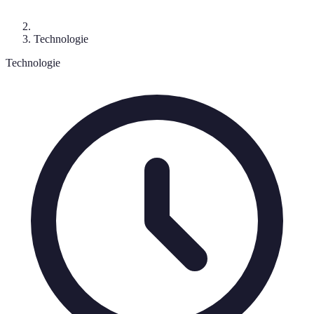
Technologie
Technologie