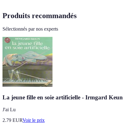
Produits recommandés
Sélectionnés par nos experts
La jeune fille en soie artificielle - Irmgard Keun
J'ai Lu
2.79
EUR
Voir le prix