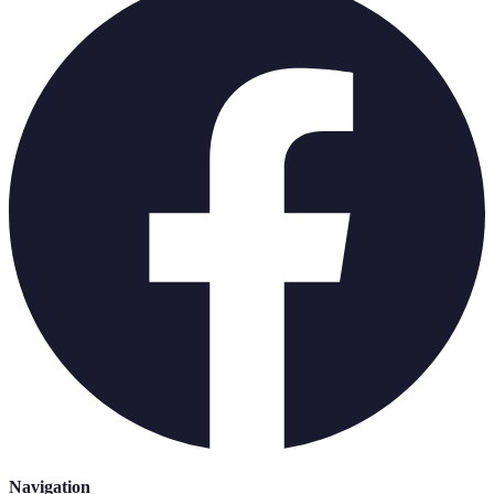
Navigation