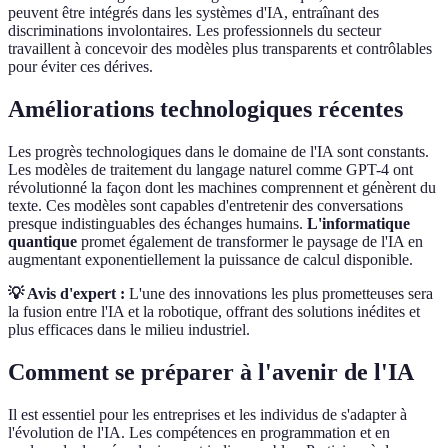
peuvent être intégrés dans les systèmes d'IA, entraînant des
discriminations involontaires. Les professionnels du secteur
travaillent à concevoir des modèles plus transparents et contrôlables
pour éviter ces dérives.
Améliorations technologiques récentes
Les progrès technologiques dans le domaine de l'IA sont constants.
Les modèles de traitement du langage naturel comme GPT-4 ont
révolutionné la façon dont les machines comprennent et génèrent du
texte. Ces modèles sont capables d'entretenir des conversations
presque indistinguables des échanges humains.
L'informatique
quantique
promet également de transformer le paysage de l'IA en
augmentant exponentiellement la puissance de calcul disponible.
💡 Avis d'expert :
L'une des innovations les plus prometteuses sera
la fusion entre l'IA et la robotique, offrant des solutions inédites et
plus efficaces dans le milieu industriel.
Comment se préparer à l'avenir de l'IA
Il est essentiel pour les entreprises et les individus de s'adapter à
l'évolution de l'IA. Les compétences en programmation et en