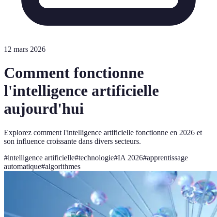
12 mars 2026
Comment fonctionne
l'intelligence artificielle
aujourd'hui
Explorez comment l'intelligence artificielle fonctionne en 2026 et
son influence croissante dans divers secteurs.
#
intelligence artificielle
#
technologie
#
IA 2026
#
apprentissage
automatique
#
algorithmes