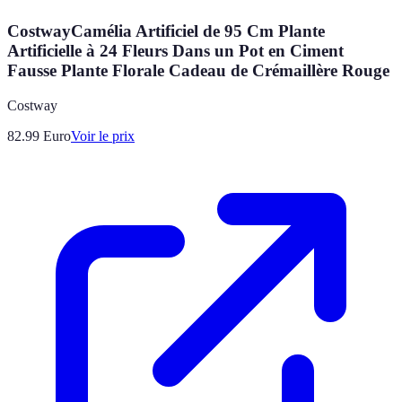
CostwayCamélia Artificiel de 95 Cm Plante
Artificielle à 24 Fleurs Dans un Pot en Ciment
Fausse Plante Florale Cadeau de Crémaillère Rouge
Costway
82.99
Euro
Voir le prix