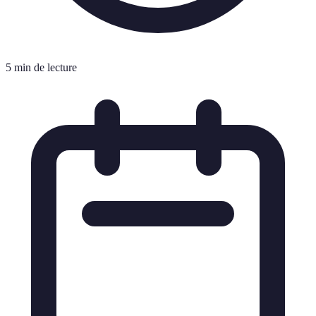
5 min de lecture