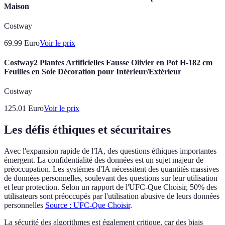
Maison
Costway
69.99
Euro
Voir le prix
Costway2 Plantes Artificielles Fausse Olivier en Pot H-182 cm
Feuilles en Soie Décoration pour Intérieur/Extérieur
Costway
125.01
Euro
Voir le prix
Les défis éthiques et sécuritaires
Avec l'expansion rapide de l'IA, des questions éthiques importantes
émergent. La confidentialité des données est un sujet majeur de
préoccupation. Les systèmes d'IA nécessitent des quantités massives
de données personnelles, soulevant des questions sur leur utilisation
et leur protection. Selon un rapport de l'UFC-Que Choisir, 50% des
utilisateurs sont préoccupés par l'utilisation abusive de leurs données
personnelles
Source : UFC-Que Choisir
.
La sécurité des algorithmes est également critique, car des biais