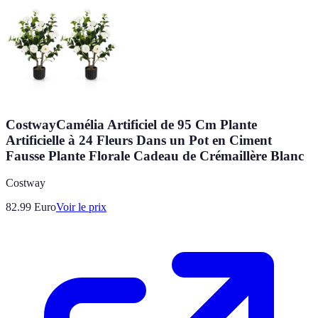
CostwayCamélia Artificiel de 95 Cm Plante
Artificielle à 24 Fleurs Dans un Pot en Ciment
Fausse Plante Florale Cadeau de Crémaillère Blanc
Costway
82.99
Euro
Voir le prix