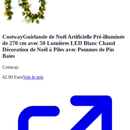
CostwayGuirlande de Noël Artificielle Pré-illuminée
de 270 cm avec 50 Lumières LED Blanc Chaud
Décoration de Noël à Piles avec Pommes de Pin
Baies
Costway
42.99
Euro
Voir le prix